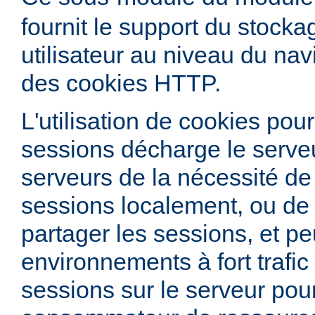
fournit le support du stock
utilisateur au niveau du nav
des cookies HTTP.
L'utilisation de cookies pour
sessions décharge le serve
serveurs de la nécessité de
sessions localement, ou de 
partager les sessions, et peu
environnements à fort trafic
sessions sur le serveur pour