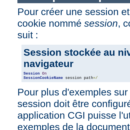
Pour créer une session et
cookie nommé
session
, 
suit :
Session stockée au ni
navigateur
Session
On
SessionCookieName
 session path
=/
Pour plus d'exemples sur
session doit être configu
application CGI puisse l'uti
exemples de la document