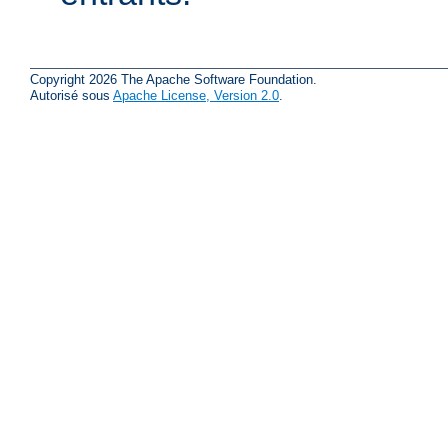
Copyright 2026 The Apache Software Foundation.
Autorisé sous
Apache License, Version 2.0
.