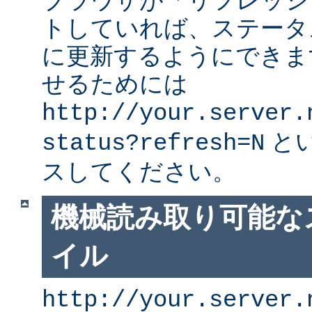
ブラウザが「リフレッシ
トしていれば、ステータ
に更新するようにできま
せるためには
http://your.server.
と
status?refresh=N
スしてください。
機械読み取り可能な
イル
http://your.server.