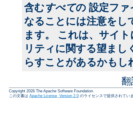
含む
すべて
の 設定フ
なることには注意をし
ます。 これは、サイ
リティに関する望まし
らすことがあるかもし
翻
Copyright 2026 The Apache Software Foundation.
この文書は
Apache License, Version 2.0
のライセンスで提供されていま