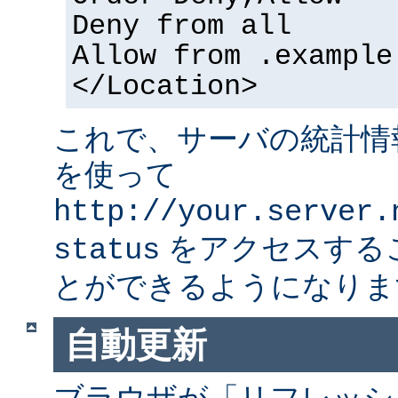
Deny from all
Allow from .example
</Location>
これで、サーバの統計情
を使って
http://your.server.
をアクセスする
status
とができるようになりま
自動更新